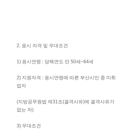
2. 응시 자격 및 우대조건
1) 응시연령 : 당해연도 만 50세~64세
2) 지원자격 : 응시연령에 따른 부산시민 중 미취
업자
(지방공무원법 제31조(결격사유)에 결격사유가
없는 자)
3) 우대조건