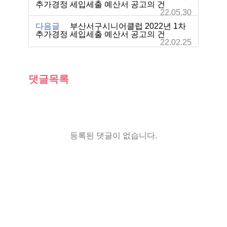
추가경정 세입세출 예산서 공고의 건
22.05.30
다음글
부산서구시니어클럽 2022년 1차
추가경정 세입세출 예산서 공고의 건
22.02.25
댓글목록
등록된 댓글이 없습니다.