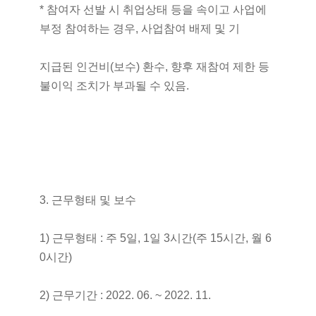
* 참여자 선발 시 취업상태 등을 속이고 사업에
부정 참여하는 경우, 사업참여 배제 및 기
지급된 인건비(보수) 환수, 향후 재참여 제한 등
불이익 조치가 부과될 수 있음.
3. 근무형태 및 보수
1) 근무형태 : 주 5일, 1일 3시간(주 15시간, 월 6
0시간)
2) 근무기간 : 2022. 06. ~ 2022. 11.