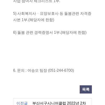
사업 참여자 체크리스트 1부.
5) 사회복지사ㆍ요양보호사 등 돌봄관련 자격증
사본 1부.(해당자에 한함)
6) 돌봄 관련 경력증명서 1부.(해당자에 한함)
6. 문의 : 여승모 팀장 (051-244-6700)
목록
이전글
부산서구시니어클럽 2022년 2차