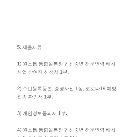
5. 제출서류
1) 원스톱 통합돌봄창구 신중년 전문인력 배치
사업 참여자 신청서 1부.
2) 주민등록등본, 증명사진 1장, 코로나19 예방
접종 확인서 1부.
3) 개인정보동의서 1부.
4) 원스톱 통합돌봄창구 신중년 전문인력 배치