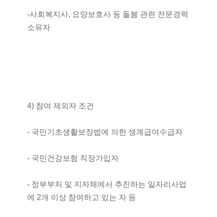
-사회복지사, 요양보호사 등 돌봄 관련 전문경력
소유자
4) 참여 제외자 조건
- 국민기초생활보장법에 의한 생계급여수급자
- 국민건강보험 직장가입자
- 정부부처 및 지자체에서 추진하는 일자리사업
에 2개 이상 참여하고 있는 자 등