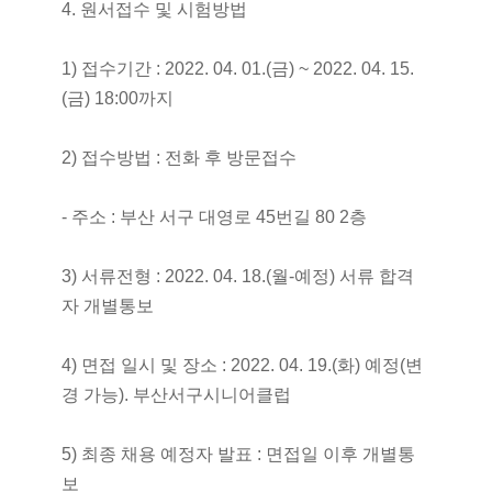
4. 원서접수 및 시험방법
1) 접수기간 : 2022. 04. 01.(금) ~ 2022. 04. 15.
(금) 18:00까지
2) 접수방법 : 전화 후 방문접수
- 주소 : 부산 서구 대영로 45번길 80 2층
3) 서류전형 : 2022. 04. 18.(월-예정) 서류 합격
자 개별통보
4) 면접 일시 및 장소 : 2022. 04. 19.(화) 예정(변
경 가능). 부산서구시니어클럽
5) 최종 채용 예정자 발표 : 면접일 이후 개별통
보