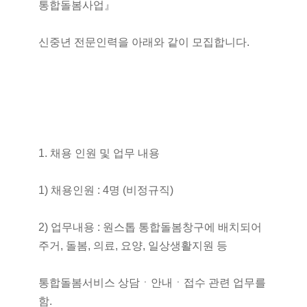
통합돌봄사업』
신중년 전문인력을 아래와 같이 모집합니다.
1. 채용 인원 및 업무 내용
1) 채용인원 : 4명 (비정규직)
2) 업무내용 : 원스톱 통합돌봄창구에 배치되어
주거, 돌봄, 의료, 요양, 일상생활지원 등
통합돌봄서비스 상담ㆍ안내ㆍ접수 관련 업무를
함.