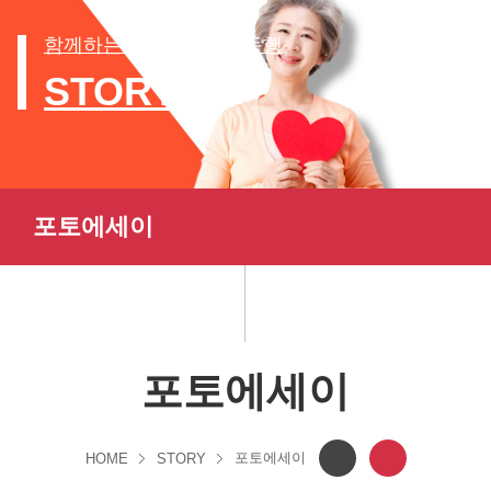
함께하는 세상, 행복한 동행
STORY
포토에세이
포토에세이
포토에세이
HOME
STORY